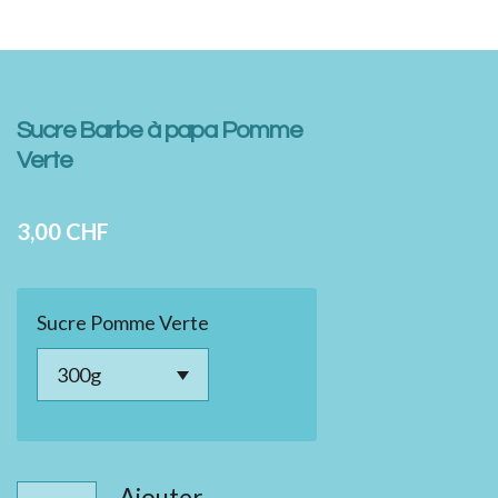
Sucre Barbe à papa Pomme
Verte
3,00 CHF
Sucre Pomme Verte
Ajouter