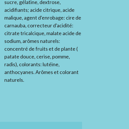
sucre, gélatine, dextrose,
acidifiants; acide citrique, acide
malique, agent d'enrobage: cire de
carnauba, correcteur d'acidité:
citrate tricalcique, malate acide de
sodium, arômes naturels:
concentré de fruits et de plante (
patate douce, cerise, pomme,
radis), colorants: lutéine,
anthocyanes. Arômes et colorant
naturels.