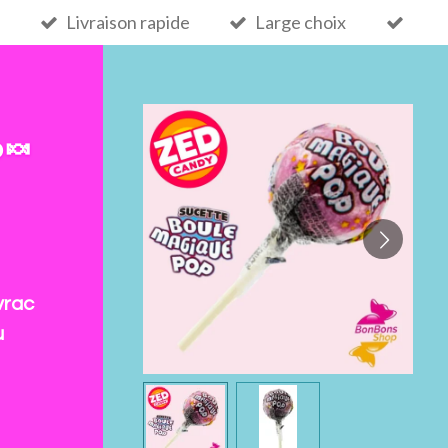
Livraison rapide
Large choix
 🍬
vrac
u