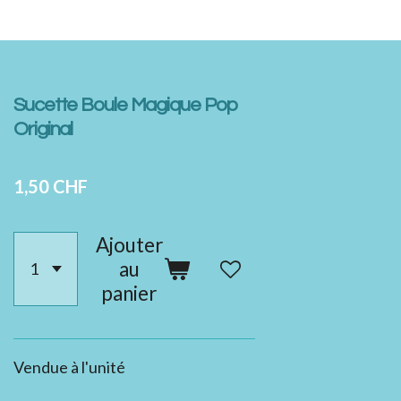
Sucette Boule Magique Pop
Original
1,50 CHF
Ajouter
au
panier
Vendue à l'unité