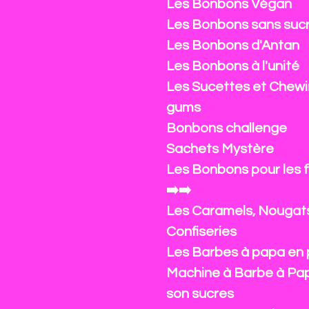
Les Bonbons Végan
Les Bonbons sans suc
Les Bonbons d'Antan
Les Bonbons à l'unité
Les Sucettes et Chewi
gums
Bonbons challenge
Sachets Mystère
Les Bonbons pour les 
➡️➡️
Les Caramels, Nougat
Confiseries
Les Barbes à papa en 
Machine à Barbe à Pa
son sucres