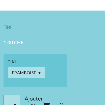
TIKI
1,00 CHF
TIKI
Ajouter
au