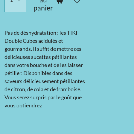
panier
Pas de déshydratation : les TIKI
Double Cubes acidulés et
gourmands. Il suffit de mettre ces
délicieuses sucettes pétillantes
dans votre bouche et de les laisser
pétiller. Disponibles dans des
saveurs délicieusement pétillantes
de citron, de cola et de framboise.
Vous serez surpris par le goût que
vous obtiendrez