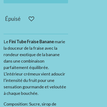
Épuisé
Le
Fini Tube Fraise Banane
marie
la douceur de la fraise avec la
rondeur exotique de la banane
dans une combinaison
parfaitement équilibrée.
L’intérieur crémeux vient adoucir
l’intensité du fruit pour une
sensation gourmande et veloutée
à chaque bouchée.
Composition: Sucre, sirop de