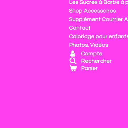
Les Sucres à Barbe à 
Shop Accessoires
Supplément Courrier A
Contact
Coloriage pour enfant
Photos, Vidéos
Compte
Rechercher
Panier