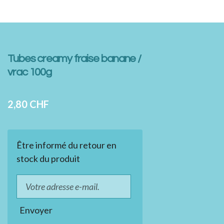
Tubes creamy fraise banane /
vrac 100g
2,80 CHF
Être informé du retour en
stock du produit
Envoyer