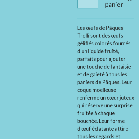
panier
Les œufs de Pâques
Trolli sont des œufs
gélifiés colorés fourrés
d'un liquide fruité,
parfaits pour ajouter
une touche de fantaisie
et de gaieté à tous les
paniers de Pâques. Leur
coque moelleuse
renferme un cœur juteux
qui réserve une surprise
fruitée à chaque
bouchée. Leur forme
d'œuf éclatante attire
tous les regards et