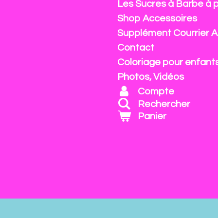
Les Sucres à Barbe à 
Shop Accessoires
Supplément Courrier A
Contact
Coloriage pour enfant
Photos, Vidéos
Compte
Rechercher
Panier