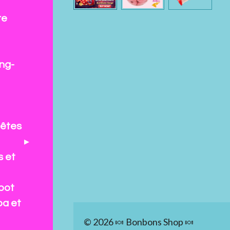
re
ng-
fêtes
s et
pot
pa et
© 2026 🍬 Bonbons Shop 🍬