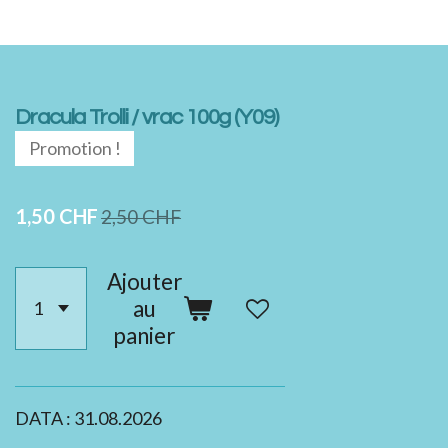
Dracula Trolli / vrac 100g (Y09)
Promotion !
1,50 CHF
2,50 CHF
Ajouter
au
panier
DATA : 31.08.2026