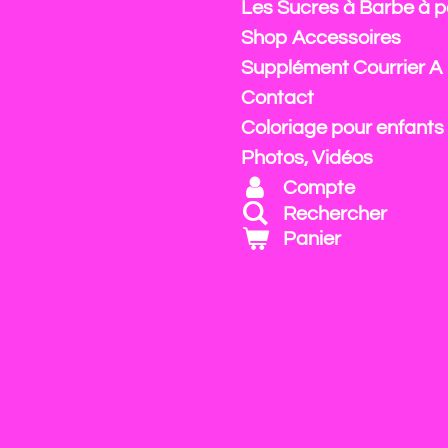
Les Sucres à Barbe à 
Shop Accessoires
Supplément Courrier A
Contact
Coloriage pour enfants
Photos, Vidéos
Compte
Rechercher
Panier