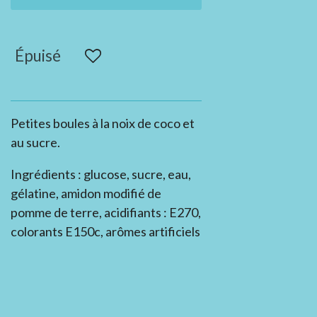
Épuisé
Petites boules à la noix de coco et
au sucre.
Ingrédients : glucose, sucre, eau,
gélatine, amidon modifié de
pomme de terre, acidifiants : E270,
colorants E150c, arômes artificiels