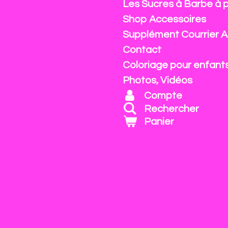
Les Sucres à Barbe à 
Shop Accessoires
Supplément Courrier A
Contact
Coloriage pour enfant
Photos, Vidéos
Compte
Rechercher
Panier