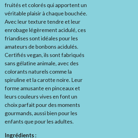
fruités et colorés qui apportent un
véritable plaisir à chaque bouchée.
Avec leur texture tendre et leur
enrobage légèrement acidulé, ces
friandises sont idéales pour les
amateurs de bonbons acidulés.
Certifiés vegan, ils sont fabriqués
sans gélatine animale, avec des
colorants naturels comme la
spiruline et la carotte noire. Leur
forme amusante en pinceaux et
leurs couleurs vives en font un
choix parfait pour des moments
gourmands, aussi bien pour les
enfants que pour les adultes.
Ingrédients :