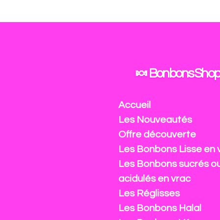
Passer
au
contenu
principal
🍬 Bonbons Shop
Accueil
Les Nouveautés
Offre découverte
Les Bonbons Lisse en 
Les Bonbons sucrés o
acidulés en vrac
Les Réglisses
Les Bonbons Halal