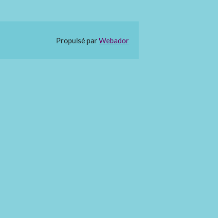
Propulsé par
Webador