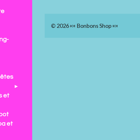
re
© 2026 🍬 Bonbons Shop 🍬
ng-
fêtes
s et
pot
pa et